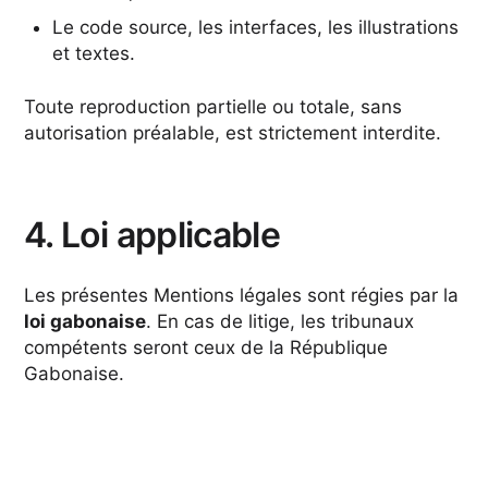
Le code source, les interfaces, les illustrations
et textes.
Toute reproduction partielle ou totale, sans
autorisation préalable, est strictement interdite.
4. Loi applicable
Les présentes Mentions légales sont régies par la
loi gabonaise
. En cas de litige, les tribunaux
compétents seront ceux de la République
Gabonaise.