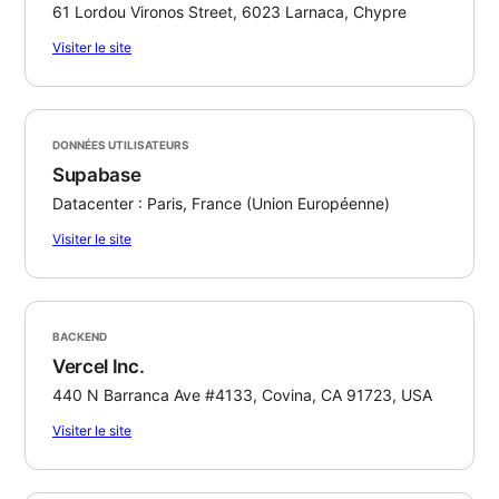
61 Lordou Vironos Street, 6023 Larnaca, Chypre
Visiter le site
DONNÉES UTILISATEURS
Supabase
Datacenter : Paris, France (Union Européenne)
Visiter le site
BACKEND
Vercel Inc.
440 N Barranca Ave #4133, Covina, CA 91723, USA
Visiter le site