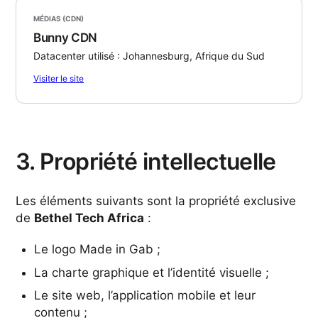
MÉDIAS (CDN)
Bunny CDN
Datacenter utilisé : Johannesburg, Afrique du Sud
Visiter le site
3. Propriété intellectuelle
Les éléments suivants sont la propriété exclusive
de
Bethel Tech Africa
:
Le logo Made in Gab ;
La charte graphique et l’identité visuelle ;
Le site web, l’application mobile et leur
contenu ;