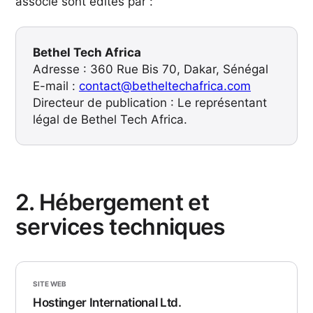
associé sont édités par :
Bethel Tech Africa
Adresse : 360 Rue Bis 70, Dakar, Sénégal
E-mail :
contact@betheltechafrica.com
Directeur de publication : Le représentant
légal de Bethel Tech Africa.
2. Hébergement et
services techniques
SITE WEB
Hostinger International Ltd.